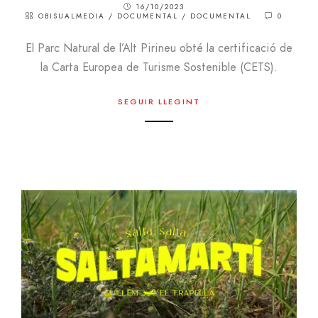
16/10/2023
OBISUALMEDIA
/
DOCUMENTAL
/
DOCUMENTAL
0
El Parc Natural de l’Alt Pirineu obté la certificació de
la Carta Europea de Turisme Sostenible (CETS).
SEGUIR LLEGINT