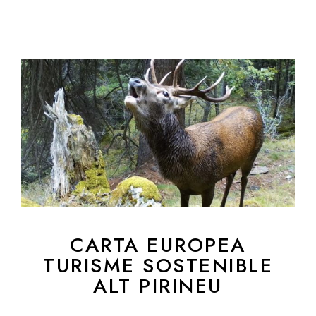
CARTA EUROPEA
TURISME SOSTENIBLE
ALT PIRINEU