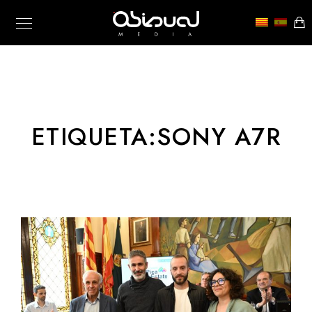
ETIQUETA:
SONY A7R