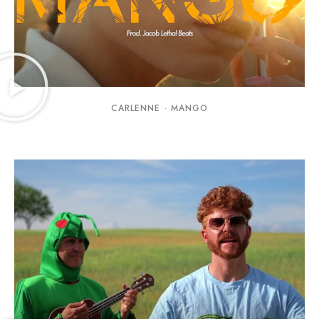
CARLENNE · MANGO