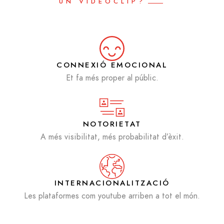
UN VIDEOCLIP?
CONNEXIÓ EMOCIONAL
Et fa més proper al públic.
NOTORIETAT
A més visibilitat, més probabilitat d’èxit.
INTERNACIONALITZACIÓ
Les plataformes com youtube arriben a tot el món.