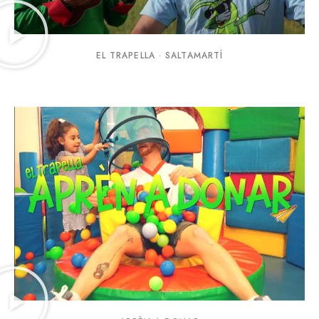
EL TRAPELLA · SALTAMARTÍ