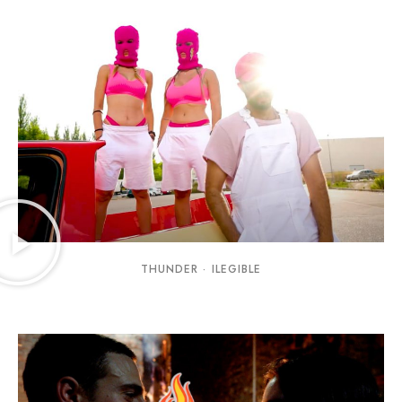
THUNDER · ILEGIBLE