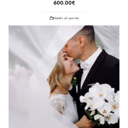
600.00
€
Añadir al carrito