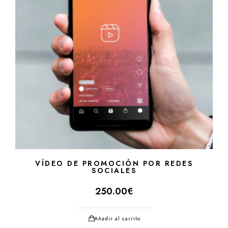
VÍDEO DE PROMOCIÓN POR REDES
SOCIALES
250.00
€
Añadir al carrito