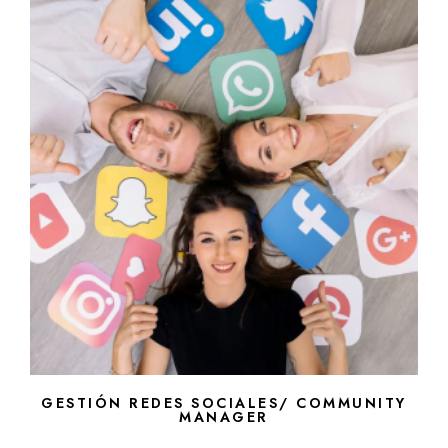
GESTIÓN REDES SOCIALES/ COMMUNITY
MANAGER