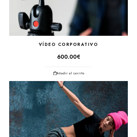
VÍDEO CORPORATIVO
600.00
€
Añadir al carrito