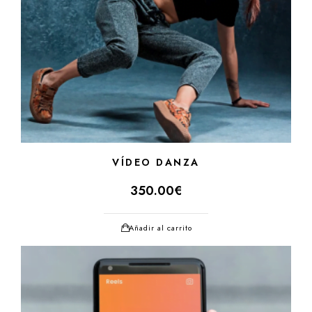
VÍDEO DANZA
350.00
€
Añadir al carrito