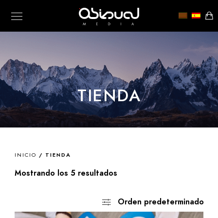
TIENDA
INICIO
/ TIENDA
Mostrando los 5 resultados
Orden predeterminado