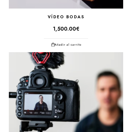
VÍDEO BODAS
1,500.00
€
Añadir al carrito