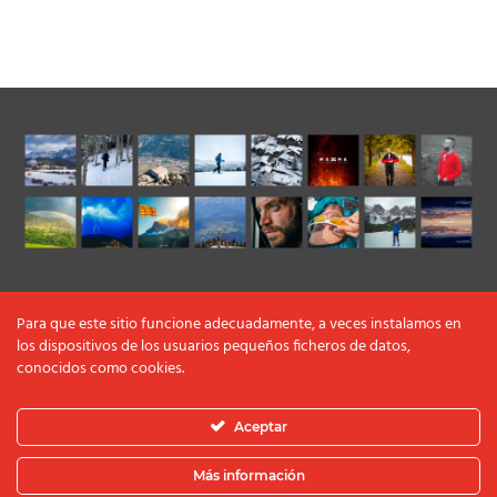
Para que este sitio funcione adecuadamente, a veces instalamos en
los dispositivos de los usuarios pequeños ficheros de datos,
conocidos como cookies.
Aceptar
Más información
© 2022 OBISUALMEDIA |
AVISO LEGAL Y