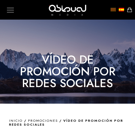
VÍDEO DE
PROMOCIÓN POR
REDES SOCIALES
INICIO
/
PROMOCIONES
/ VÍDEO DE PROMOCIÓN POR
REDES SOCIALES