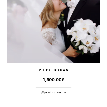
VÍDEO BODAS
1,500.00
€
Añadir al carrito