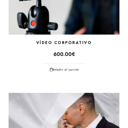
VÍDEO CORPORATIVO
600.00
€
Añadir al carrito