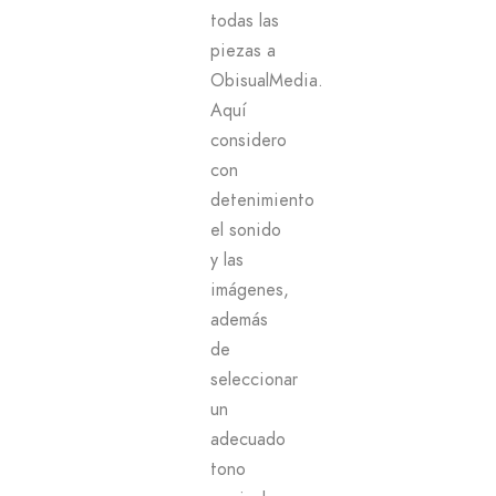
todas las
piezas a
ObisualMedia.
Aquí
considero
con
detenimiento
el sonido
y las
imágenes,
además
de
seleccionar
un
adecuado
tono