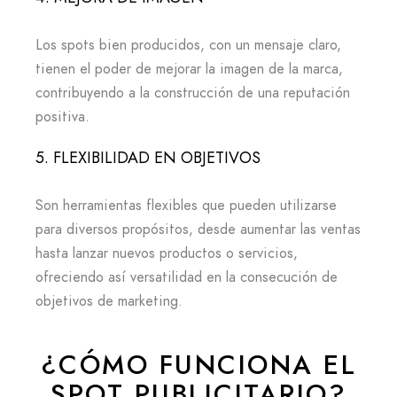
Los spots bien producidos, con un mensaje claro,
tienen el poder de mejorar la imagen de la marca,
contribuyendo a la construcción de una reputación
positiva.
5. FLEXIBILIDAD EN OBJETIVOS
Son herramientas flexibles que pueden utilizarse
para diversos propósitos, desde aumentar las ventas
hasta lanzar nuevos productos o servicios,
ofreciendo así versatilidad en la consecución de
objetivos de marketing.
¿CÓMO FUNCIONA EL
SPOT PUBLICITARIO?