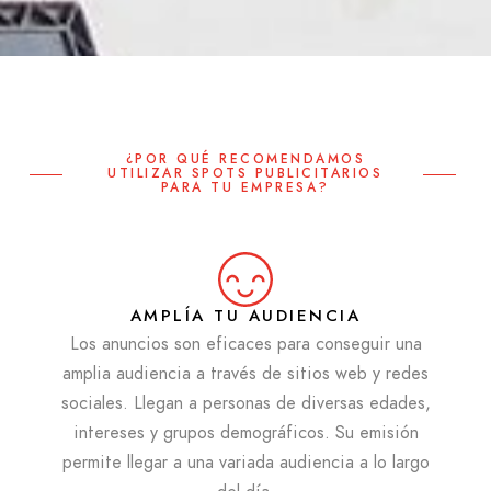
¿POR QUÉ RECOMENDAMOS
UTILIZAR SPOTS PUBLICITARIOS
PARA TU EMPRESA?
AMPLÍA TU AUDIENCIA
Los anuncios son eficaces para conseguir una
amplia audiencia a través de sitios web y redes
sociales. Llegan a personas de diversas edades,
intereses y grupos demográficos. Su emisión
permite llegar a una variada audiencia a lo largo