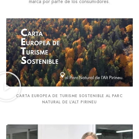
marca por parte de los consumidores.
CARTA EUROPEA DE TURISME SOSTENIBLE AL PARC
NATURAL DE L’ALT PIRINEU