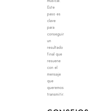
musical.
Este
paso es
clave
para
conseguir
un
resultado
final que
resuene
con el
mensaje
que
queremos
transmitir.