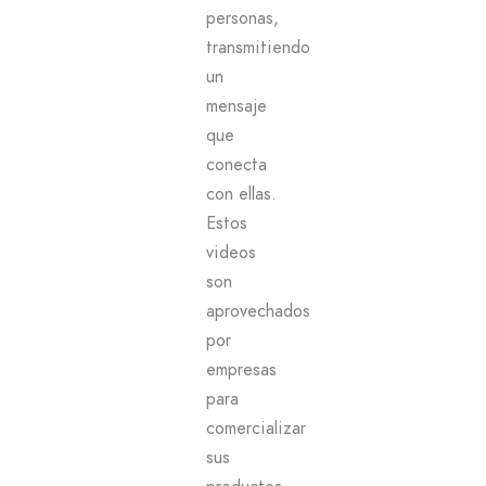
personas,
transmitiendo
un
mensaje
que
conecta
con ellas.
Estos
videos
son
aprovechados
por
empresas
para
comercializar
sus