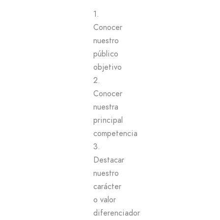
1.
Conocer
nuestro
público
objetivo
2.
Conocer
nuestra
principal
competencia
3.
Destacar
nuestro
carácter
o valor
diferenciador