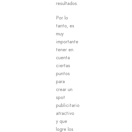
resultados.
Por lo
tanto, es
muy
importante
tener en
cuenta
ciertas
puntos
para
crear un
spot
publicitario
atractivo
y que
logre los