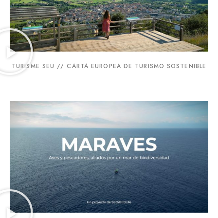
TURISME SEU // CARTA EUROPEA DE TURISMO SOSTENIBLE