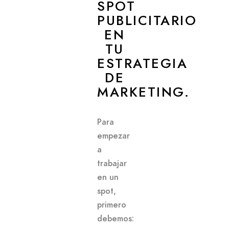
SPOT
PUBLICITARIO
EN
TU
ESTRATEGIA
DE
MARKETING.
Para
empezar
a
trabajar
en un
spot,
primero
debemos: