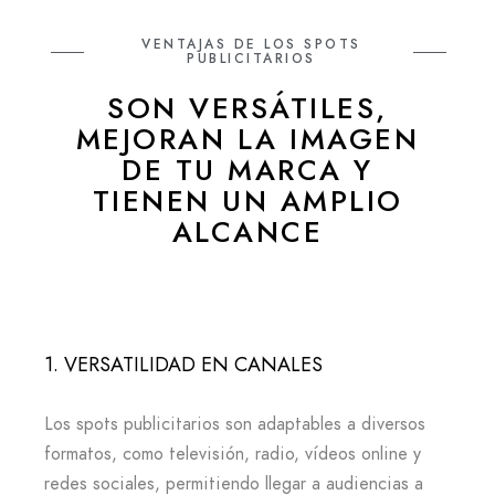
VENTAJAS DE LOS SPOTS
PUBLICITARIOS
SON VERSÁTILES,
MEJORAN LA IMAGEN
DE TU MARCA Y
TIENEN UN AMPLIO
ALCANCE
1. VERSATILIDAD EN CANALES
Los spots publicitarios son adaptables a diversos
formatos, como televisión, radio, vídeos online y
redes sociales, permitiendo llegar a audiencias a