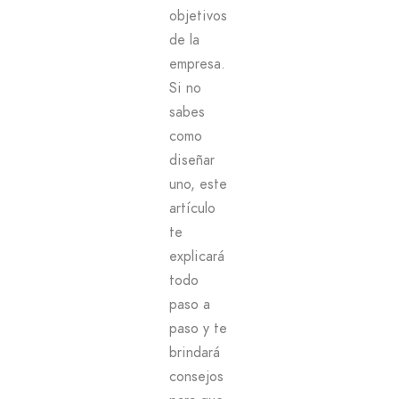
objetivos
de la
empresa.
Si no
sabes
como
diseñar
uno, este
artículo
te
explicará
todo
paso a
paso y te
brindará
consejos