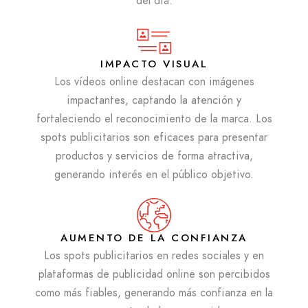
del día.
IMPACTO VISUAL
Los vídeos online destacan con imágenes
impactantes, captando la atención y
fortaleciendo el reconocimiento de la marca. Los
spots publicitarios son eficaces para presentar
productos y servicios de forma atractiva,
generando interés en el público objetivo.
AUMENTO DE LA CONFIANZA
Los spots publicitarios en redes sociales y en
plataformas de publicidad online son percibidos
como más fiables, generando más confianza en la