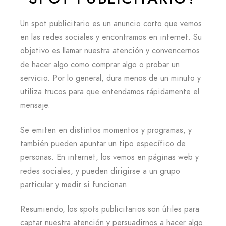
Un spot publicitario es un anuncio corto que vemos
en las redes sociales y encontramos en internet. Su
objetivo es llamar nuestra atención y convencernos
de hacer algo como comprar algo o probar un
servicio. Por lo general, dura menos de un minuto y
utiliza trucos para que entendamos rápidamente el
mensaje.
Se emiten en distintos momentos y programas, y
también pueden apuntar un tipo específico de
personas. En internet, los vemos en páginas web y
redes sociales, y pueden dirigirse a un grupo
particular y medir si funcionan.
Resumiendo, los spots publicitarios son útiles para
captar nuestra atención y persuadirnos a hacer algo