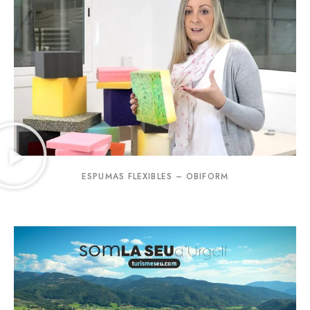
ESPUMAS FLEXIBLES – OBIFORM