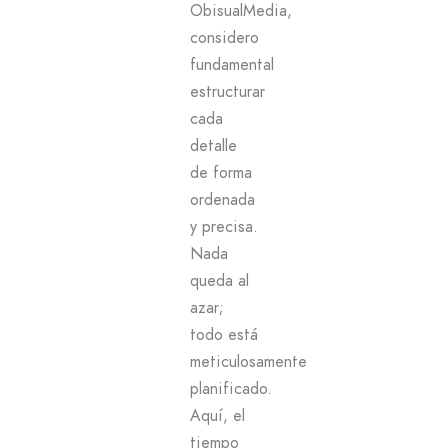
ObisualMedia,
considero
fundamental
estructurar
cada
detalle
de forma
ordenada
y precisa.
Nada
queda al
azar;
todo está
meticulosamente
planificado.
Aquí, el
tiempo