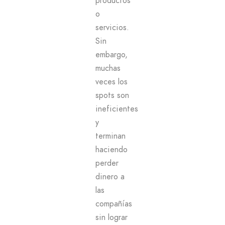
productos
o
servicios.
Sin
embargo,
muchas
veces los
spots son
ineficientes
y
terminan
haciendo
perder
dinero a
las
compañías
sin lograr