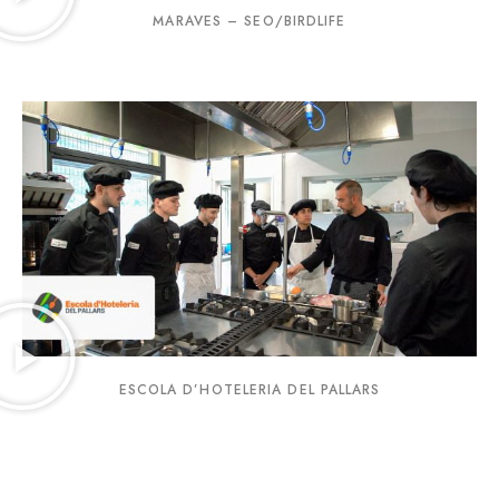
MARAVES – SEO/BIRDLIFE
ESCOLA D’HOTELERIA DEL PALLARS