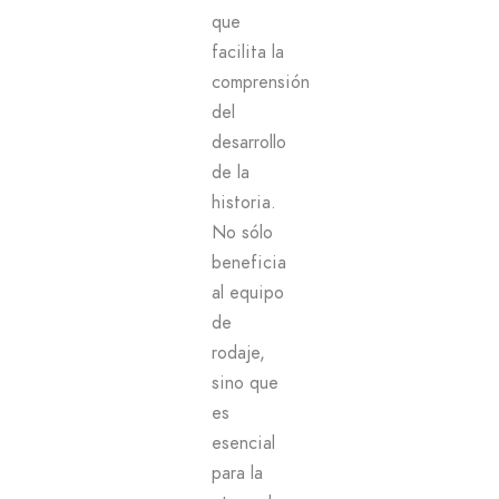
que
facilita la
comprensión
del
desarrollo
de la
historia.
No sólo
beneficia
al equipo
de
rodaje,
sino que
es
esencial
para la