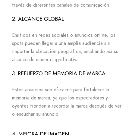
través de diferentes canales de comunicación.
2. ALCANCE GLOBAL
Emitidos en redes sociales o anuncios online, los
spots pueden llegar a una amplia audiencia sin
importar la ubicación geográfica, ampliando así su
alcance de manera significativa.
3. REFUERZO DE MEMORIA DE MARCA
Estos anuncios son eficaces para fortalecer la
memoria de marca, ya que los espectadores y
oyentes tienden a recordar la marca después de ver
o escuchar su anuncio.
4. MEJORA DE IMAGEN