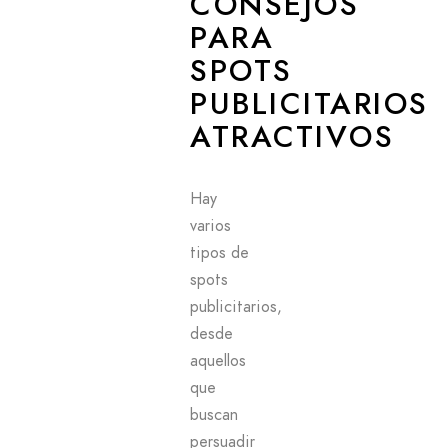
CONSEJOS
PARA
SPOTS
PUBLICITARIOS
ATRACTIVOS
Hay
varios
tipos de
spots
publicitarios,
desde
aquellos
que
buscan
persuadir