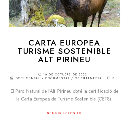
CARTA EUROPEA
TURISME SOSTENIBLE
ALT PIRINEU
16 DE OCTUBRE DE 2023
DOCUMENTAL
/
DOCUMENTAL
/
OBISUALMEDIA
0
El Parc Natural de l’Alt Pirineu obté la certificació de
la Carta Europea de Turisme Sostenible (CETS).
SEGUIR LEYENDO