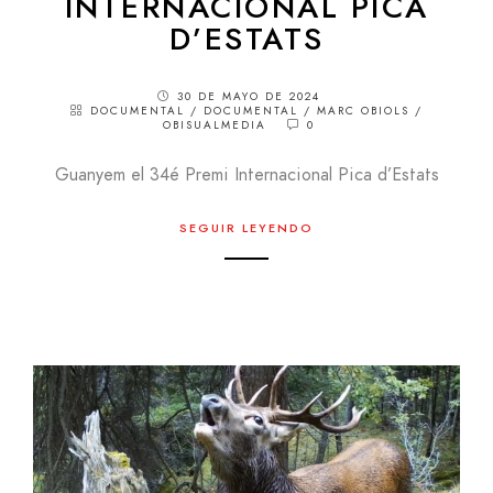
INTERNACIONAL PICA
D’ESTATS
30 DE MAYO DE 2024
DOCUMENTAL
/
DOCUMENTAL
/
MARC OBIOLS
/
OBISUALMEDIA
0
Guanyem el 34é Premi Internacional Pica d’Estats
SEGUIR LEYENDO