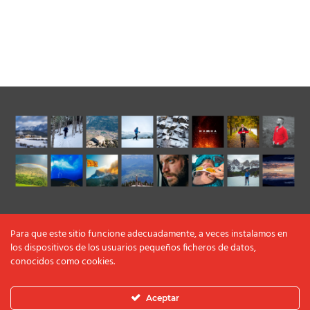
Para que este sitio funcione adecuadamente, a veces instalamos en
los dispositivos de los usuarios pequeños ficheros de datos,
conocidos como cookies.
Aceptar