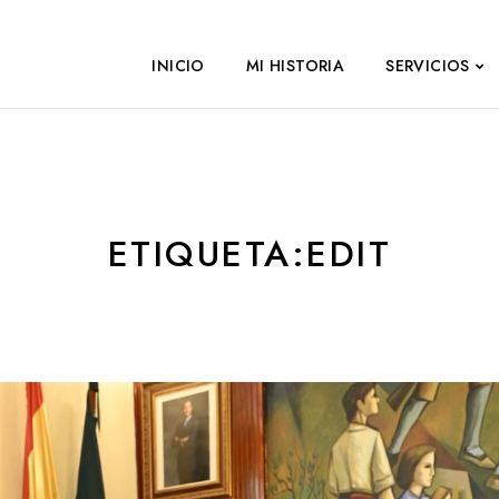
INICIO
MI HISTORIA
SERVICIOS
ETIQUETA:
EDIT