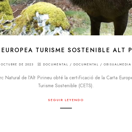
 EUROPEA TURISME SOSTENIBLE ALT P
 OCTUBRE DE 2023
DOCUMENTAL
/
DOCUMENTAL
/
OBISUALMEDIA
rc Natural de l’Alt Pirineu obté la certificació de la Carta Euro
Turisme Sostenible (CETS).
SEGUIR LEYENDO