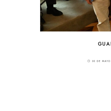
GUA
30 DE MAYO