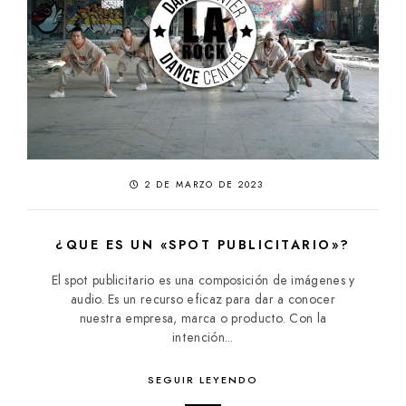
2 DE MARZO DE 2023
¿QUE ES UN «SPOT PUBLICITARIO»?
El spot publicitario es una composición de imágenes y
audio. Es un recurso eficaz para dar a conocer
nuestra empresa, marca o producto. Con la
intención...
SEGUIR LEYENDO