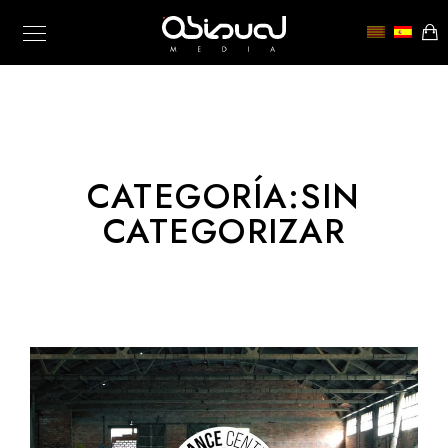
CATEGORÍA:
SIN
CATEGORIZAR